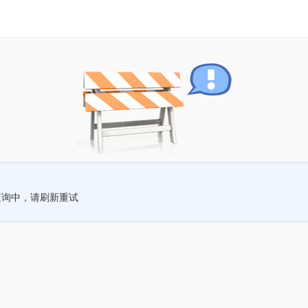
查询中，请刷新重试