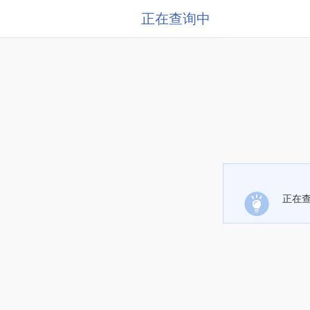
正在查询中
正在