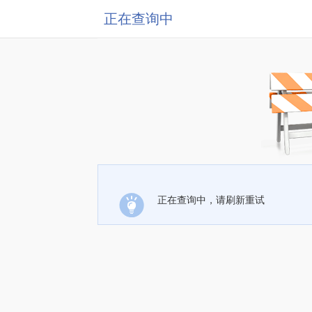
正在查询中
正在查询中，请刷新重试