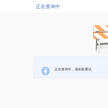
正在查询中
正在查询中，请刷新重试