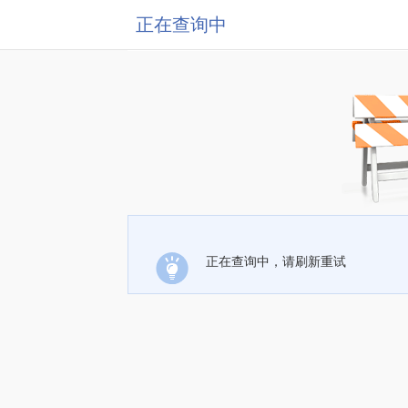
正在查询中
正在查询中，请刷新重试