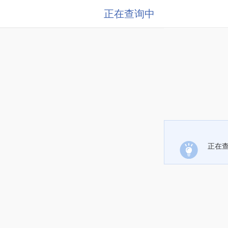
正在查询中
正在