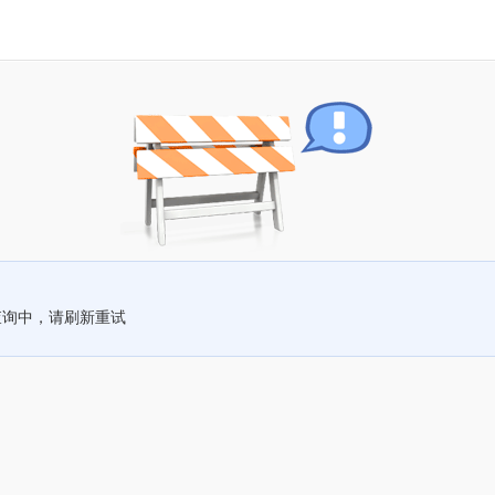
查询中，请刷新重试