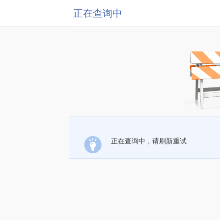
正在查询中
正在查询中，请刷新重试