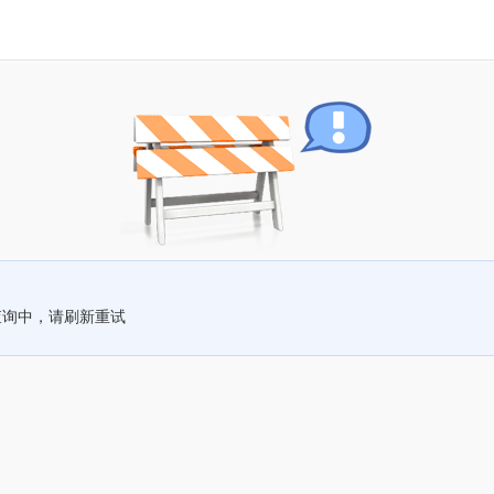
查询中，请刷新重试