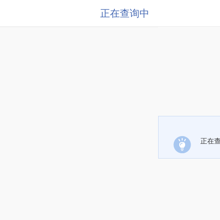
正在查询中
正在