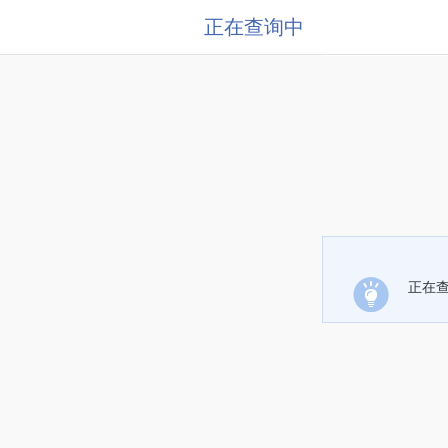
正在查询中
正在