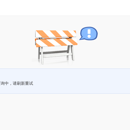
查询中，请刷新重试