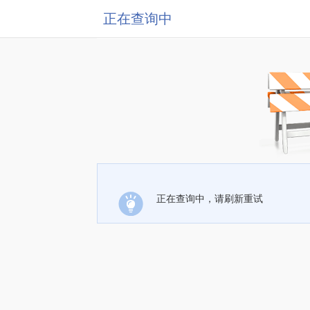
正在查询中
正在查询中，请刷新重试